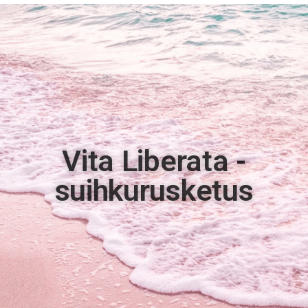
Vita Liberata -
suihkurusketus