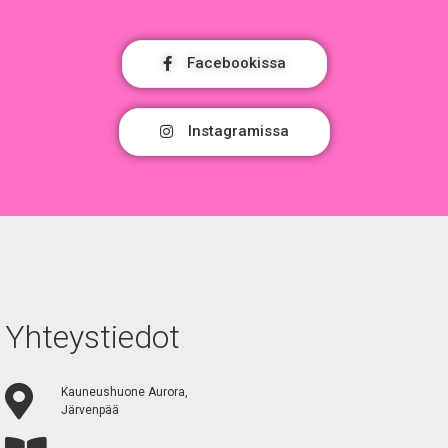
Facebookissa
Instagramissa
Yhteystiedot
Kauneushuone Aurora,
Järvenpää